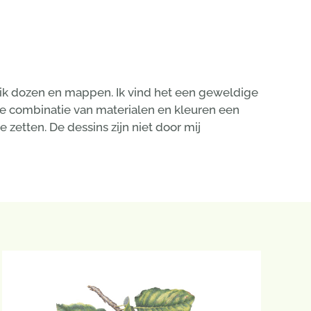
 ik dozen en mappen. Ik vind het een geweldige
te combinatie van materialen en kleuren een
 zetten. De dessins zijn niet door mij