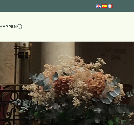
MAPPEN