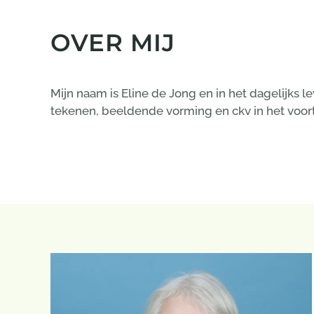
OVER MIJ
Mijn naam is Eline de Jong en in het dagelijks 
tekenen, beeldende vorming en ckv in het voor