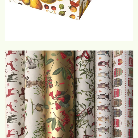
GROTE WEERGAVE