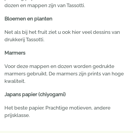
dozen en mappen zijn van Tassotti.
Bloemen en planten
Net als bij het fruit ziet u ook hier veel dessins van
drukkerij Tassotti.
Marmers
Voor deze mappen en dozen worden gedrukte
marmers gebruikt. De marmers zijn prints van hoge
kwaliteit.
Japans papier (chiyogami)
Het beste papier. Prachtige motieven, andere
prijsklasse.