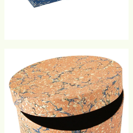
€15-27,50
GROTE WEERGAVE